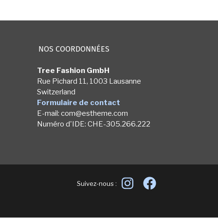
NOS COORDONNÉES
Tree Fashion GmbH
Rue Pichard 11, 1003 Lausanne
Switzerland
Formulaire de contact
E-mail: com@estheme.com
Numéro d'IDE: CHE-305.266.222
Suivez-nous :