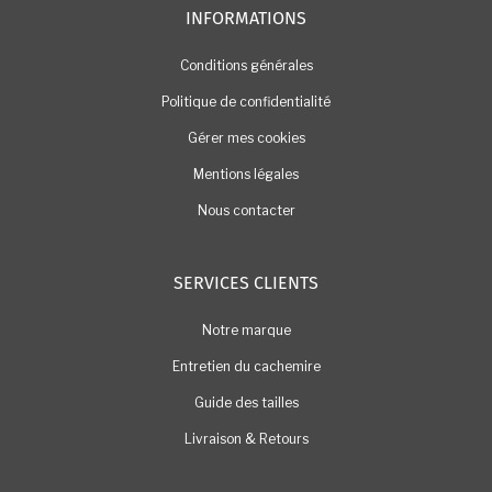
INFORMATIONS
Conditions générales
Politique de confidentialité
Gérer mes cookies
Mentions légales
Nous contacter
SERVICES CLIENTS
Notre marque
Entretien du cachemire
Guide des tailles
Livraison & Retours