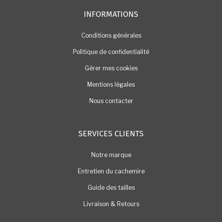
INFORMATIONS
Conditions générales
Politique de confidentialité
Gérer mes cookies
Mentions légales
Nous contacter
SERVICES CLIENTS
Notre marque
Entretien du cachemire
Guide des tailles
Livraison & Retours