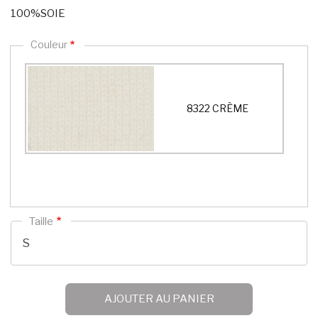
100%SOIE
Couleur
8322 CRÈME
Taille