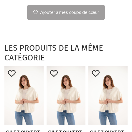
Ajouter à mes coups de cœur
LES PRODUITS DE LA MÊME
CATÉGORIE