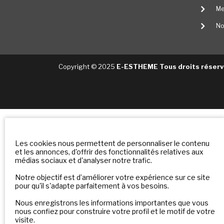
Me
No
Copyright © 2025
E-ESTHEME Tous droits réser
Les cookies nous permettent de personnaliser le contenu
et les annonces, d'offrir des fonctionnalités relatives aux
médias sociaux et d'analyser notre trafic.
Notre objectif est d’améliorer votre expérience sur ce site
pour qu'il s'adapte parfaitement à vos besoins.
Nous enregistrons les informations importantes que vous
nous confiez pour construire votre profil et le motif de votre
visite.